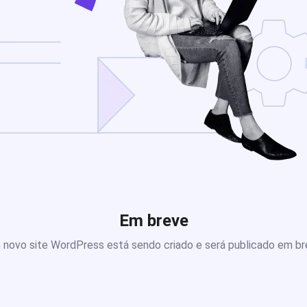
Em breve
novo site WordPress está sendo criado e será publicado em b