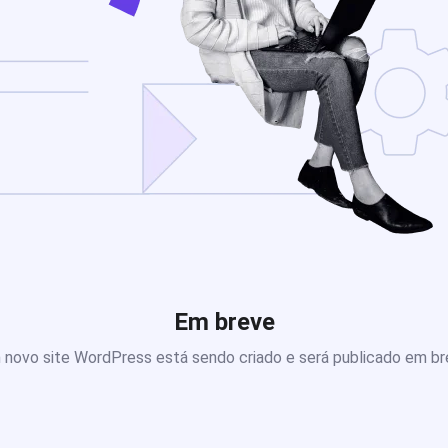
Em breve
novo site WordPress está sendo criado e será publicado em b