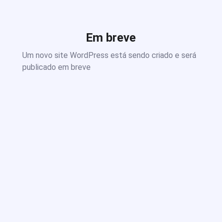
Em breve
Um novo site WordPress está sendo criado e será
publicado em breve