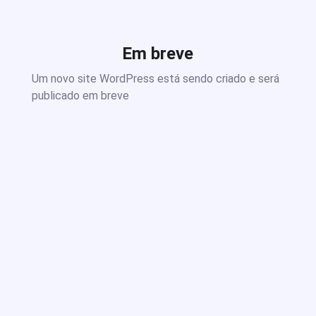
Em breve
Um novo site WordPress está sendo criado e será
publicado em breve