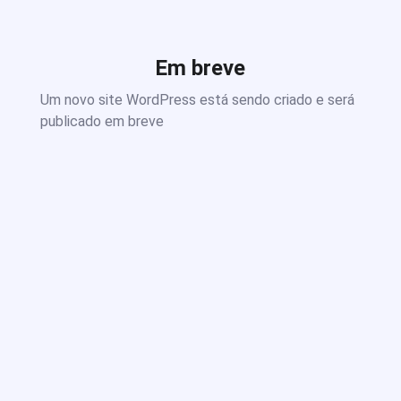
Em breve
Um novo site WordPress está sendo criado e será
publicado em breve