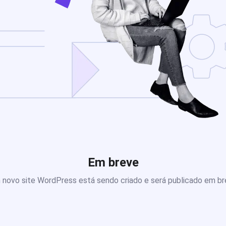
Em breve
novo site WordPress está sendo criado e será publicado em b