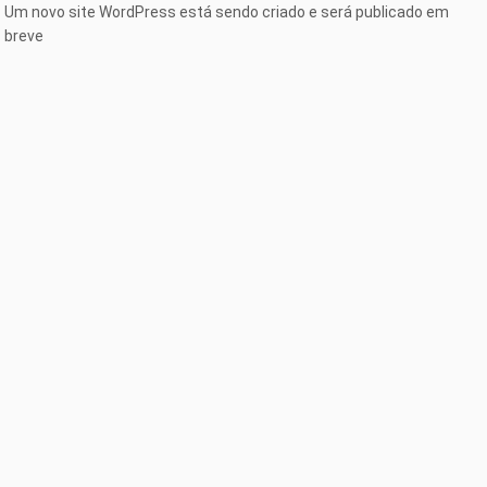
Um novo site WordPress está sendo criado e será publicado em
breve