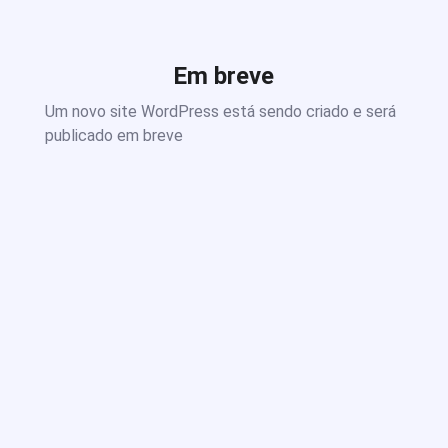
Em breve
Um novo site WordPress está sendo criado e será
publicado em breve