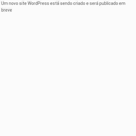
Um novo site WordPress está sendo criado e será publicado em
breve