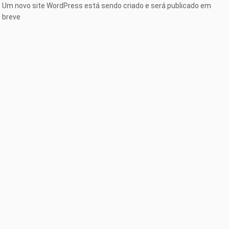
Um novo site WordPress está sendo criado e será publicado em
breve