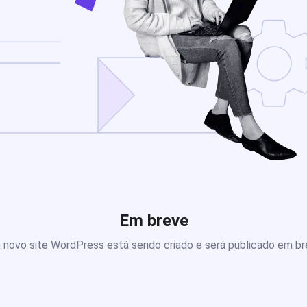
Em breve
novo site WordPress está sendo criado e será publicado em b