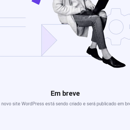
Em breve
novo site WordPress está sendo criado e será publicado em b