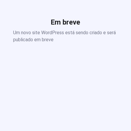
Em breve
Um novo site WordPress está sendo criado e será
publicado em breve