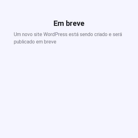
Em breve
Um novo site WordPress está sendo criado e será
publicado em breve