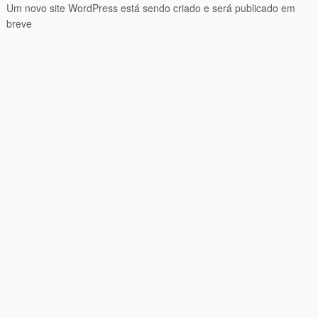
Um novo site WordPress está sendo criado e será publicado em
breve