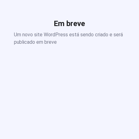
Em breve
Um novo site WordPress está sendo criado e será
publicado em breve